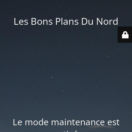
Les Bons Plans Du Nord
Le mode maintenance est